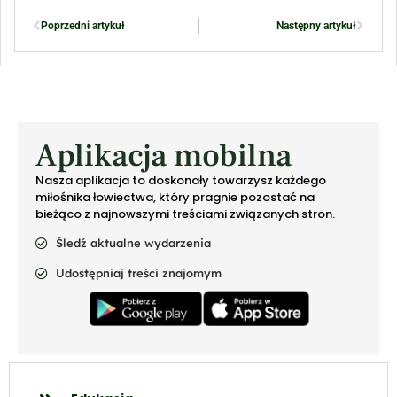
Poprzedni artykuł
Następny artykuł
Aplikacja mobilna
Nasza aplikacja to doskonały towarzysz każdego
miłośnika łowiectwa, który pragnie pozostać na
bieżąco z najnowszymi treściami związanych stron.
Śledź aktualne wydarzenia
Udostępniaj treści znajomym