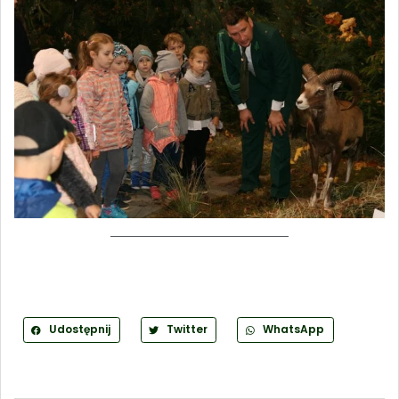
Udostępnij
Twitter
WhatsApp