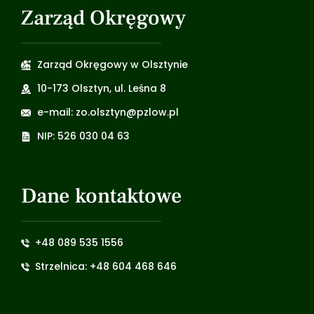
Zarząd Okręgowy
Zarząd Okręgowy w Olsztynie
10-173 Olsztyn, ul. Leśna 8
e-mail: zo.olsztyn@pzlow.pl
NIP: 526 030 04 63
Dane kontaktowe
+48 089 535 1556
Strzelnica: +48 604 468 646