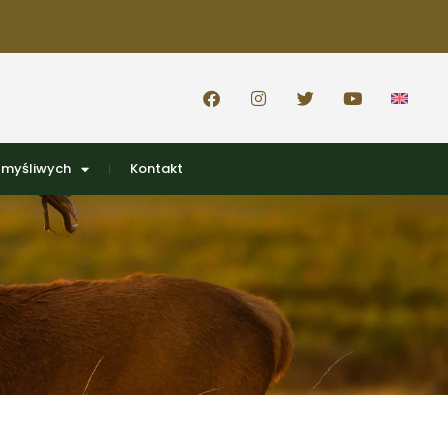
 myśliwych
Kontakt