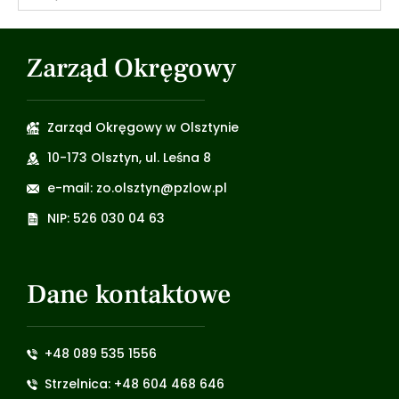
Zarząd Okręgowy
Zarząd Okręgowy w Olsztynie
10-173 Olsztyn, ul. Leśna 8
e-mail: zo.olsztyn@pzlow.pl
NIP: 526 030 04 63
Dane kontaktowe
+48 089 535 1556
Strzelnica: +48 604 468 646