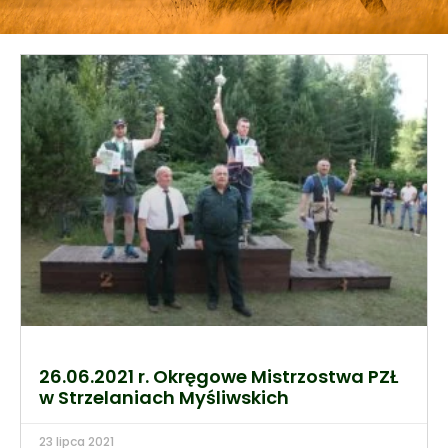
26.06.2021 r. Okręgowe Mistrzostwa PZŁ
w Strzelaniach Myśliwskich
23 lipca 2021