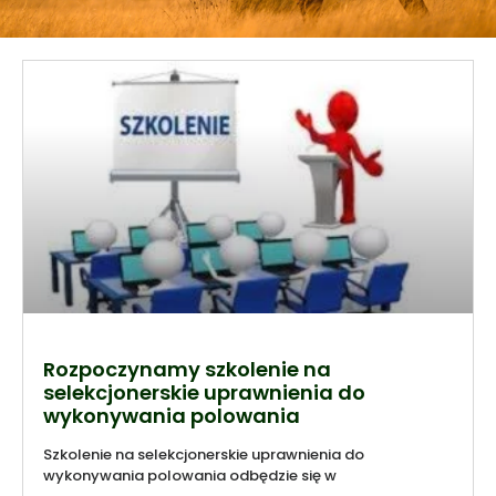
Rozpoczynamy szkolenie na
selekcjonerskie uprawnienia do
wykonywania polowania
Szkolenie na selekcjonerskie uprawnienia do
wykonywania polowania odbędzie się w