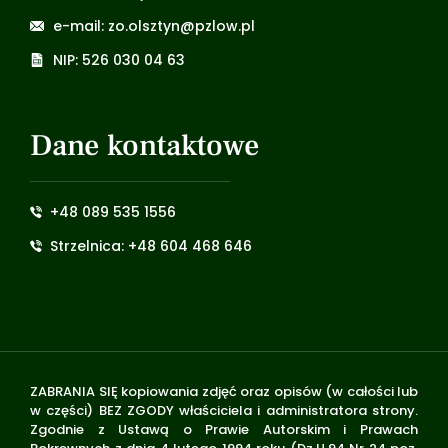
e-mail: zo.olsztyn@pzlow.pl
NIP: 526 030 04 63
Dane kontaktowe
+48 089 535 1556
Strzelnica: +48 604 468 646
ZABRANIA SIĘ kopiowania zdjęć oraz opisów (w całości lub
w części) BEZ ZGODY właściciela i administratora strony.
Zgodnie z Ustawą o Prawie Autorskim i Prawach