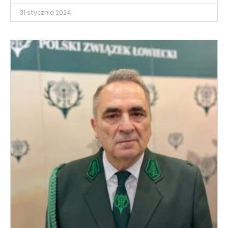
31 stycznia 2024