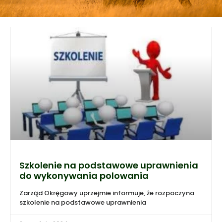
Szkolenie na podstawowe uprawnienia
do wykonywania polowania
Zarząd Okręgowy uprzejmie informuje, że rozpoczyna
szkolenie na podstawowe uprawnienia