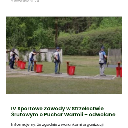
2 września 2024
IV Sportowe Zawody w Strzelectwie
Śrutowym o Puchar Warmii – odwołane
Informujemy, że zgodnie z warunkami organizacji