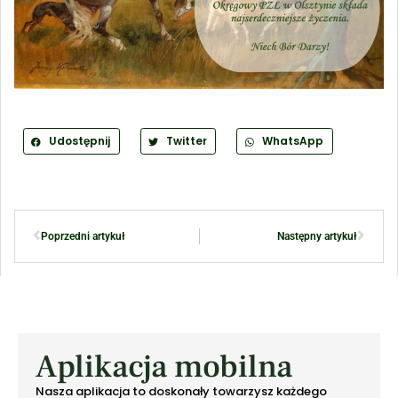
Udostępnij
Twitter
WhatsApp
Poprzedni artykuł
Następny artykuł
Aplikacja mobilna
Nasza aplikacja to doskonały towarzysz każdego