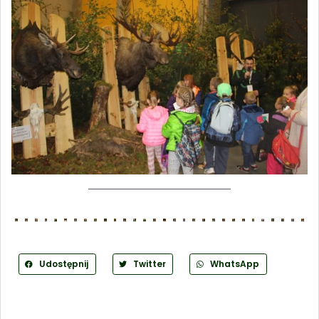
Udostępnij
Twitter
WhatsApp