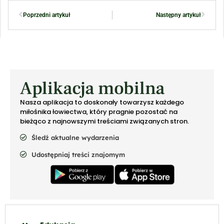
Poprzedni artykuł
Następny artykuł
Aplikacja mobilna
Nasza aplikacja to doskonały towarzysz każdego
miłośnika łowiectwa, który pragnie pozostać na
bieżąco z najnowszymi treściami związanych stron.
Śledź aktualne wydarzenia
Udostępniaj treści znajomym