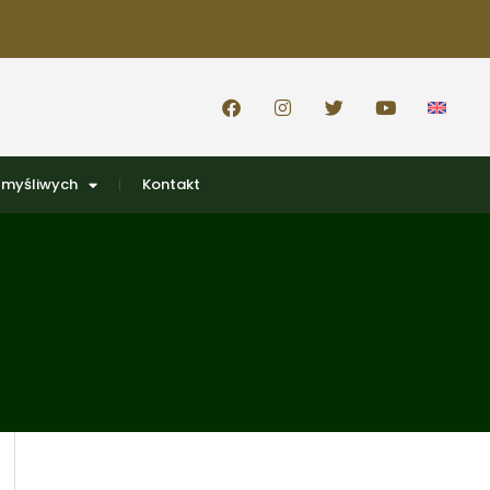
 myśliwych
Kontakt