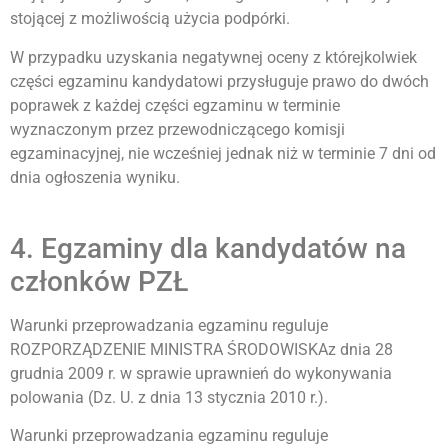
stojącej z możliwością użycia podpórki.
W przypadku uzyskania negatywnej oceny z którejkolwiek
części egzaminu kandydatowi przysługuje prawo do dwóch
poprawek z każdej części egzaminu w terminie
wyznaczonym przez przewodniczącego komisji
egzaminacyjnej, nie wcześniej jednak niż w terminie 7 dni od
dnia ogłoszenia wyniku.
4. Egzaminy dla kandydatów na
członków PZŁ
Warunki przeprowadzania egzaminu reguluje
ROZPORZĄDZENIE MINISTRA ŚRODOWISKAz dnia 28
grudnia 2009 r. w sprawie uprawnień do wykonywania
polowania (Dz. U. z dnia 13 stycznia 2010 r.).
Warunki przeprowadzania egzaminu reguluje