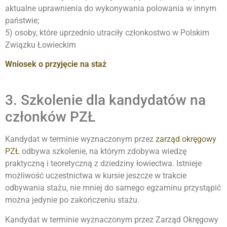
aktualne uprawnienia do wykonywania polowania w innym
państwie;
5) osoby, które uprzednio utraciły członkostwo w Polskim
Związku Łowieckim
Wniosek o przyjęcie na staż
3. Szkolenie dla kandydatów na
członków PZŁ
Kandydat w terminie wyznaczonym przez
zarząd okręgowy
PZŁ
odbywa szkolenie, na którym zdobywa wiedzę
praktyczną i teoretyczną z dziedziny łowiectwa. Istnieje
możliwość uczestnictwa w kursie jeszcze w trakcie
odbywania stażu, nie mniej do samego egzaminu przystąpić
można jedynie po zakończeniu stażu.
Kandydat w terminie wyznaczonym przez Zarząd Okręgowy