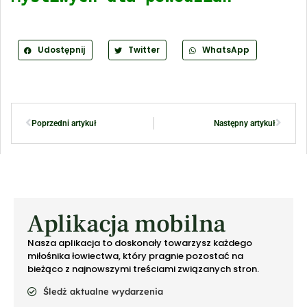
Udostępnij
Twitter
WhatsApp
Poprzedni artykuł
Następny artykuł
Aplikacja mobilna
Nasza aplikacja to doskonały towarzysz każdego
miłośnika łowiectwa, który pragnie pozostać na
bieżąco z najnowszymi treściami związanych stron.
Śledź aktualne wydarzenia