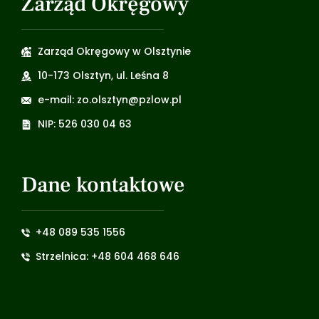
Zarząd Okręgowy
Zarząd Okręgowy w Olsztynie
10-173 Olsztyn, ul. Leśna 8
e-mail: zo.olsztyn@pzlow.pl
NIP: 526 030 04 63
Dane kontaktowe
+48 089 535 1556
Strzelnica: +48 604 468 646