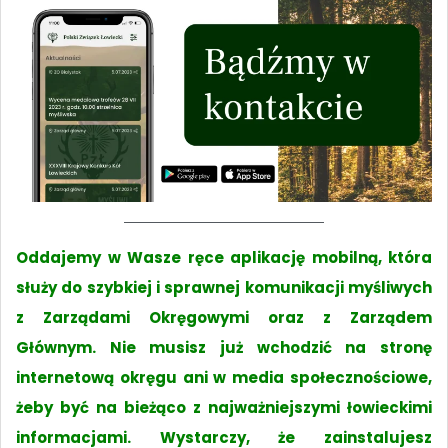
Oddajemy w Wasze ręce aplikację mobilną, która
służy do szybkiej i sprawnej komunikacji myśliwych
z Zarządami Okręgowymi oraz z Zarządem
Głównym. Nie musisz już wchodzić na stronę
internetową okręgu ani w media społecznościowe,
żeby być na bieżąco z najważniejszymi łowieckimi
informacjami. Wystarczy, że zainstalujesz