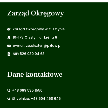
Zarząd Okręgowy
Zarząd Okręgowy w Olsztynie
10-173 Olsztyn, ul. Leśna 8
e-mail: zo.olsztyn@pzlow.pl
NIP: 526 030 04 63
Dane kontaktowe
+48 089 535 1556
Strzelnica: +48 604 468 646