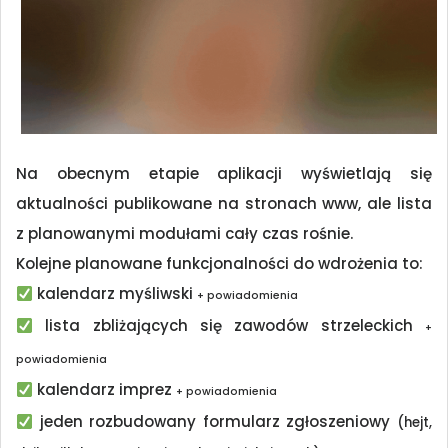
Na obecnym etapie aplikacji wyświetlają się
aktualności publikowane na stronach www, ale lista
z planowanymi modułami cały czas rośnie.
Kolejne planowane funkcjonalności do wdrożenia to:
kalendarz myśliwski
+ powiadomienia
lista zbliżających się zawodów strzeleckich
+
powiadomienia
kalendarz imprez
+ powiadomienia
jeden rozbudowany formularz zgłoszeniowy
(hejt,