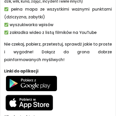
dzik, wilk, kuna, zając, incydent i wiele innych)
pełna mapa ze wszystkimi ważnymi punktami
(dziczyzna, zabytki)
wyszukiwarka wpisów
zakładka wideo z listą filmików na YouTube
Nie czekaj, pobierz, przetestuj, sprawdź jakie to proste
i wygodne! Dołącz do grona dobrze
poinformowanych myśliwych!
Linki do aplikacji