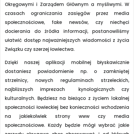
Okręgowymi i Zarządem Głównym a myśliwymi. W
czasach ograniczania zasięgów przez media
społecznościowe, fake newsów, czy niechęci
docierania do źródła informacji, postanowiliśmy
ułatwić dostęp najważniejszych wiadomości z życia
Związku czy szerzej łowiectwa.
Dzięki naszej aplikacji mobilnej błyskawicznie
dostaniesz powiadomienie np. o zamkniętej
strzelnicy, nowych regulaminach strzeleckich,
najbliższych imprezach kynologicznych czy
kulturalnych. Będziesz na bieżąco z życiem lokalnej
społeczności łowieckiej bez konieczności wchodzenia
na jakiekolwiek strony www czy media
społecznościowe. Każdy będzie mógł wybrać jakie