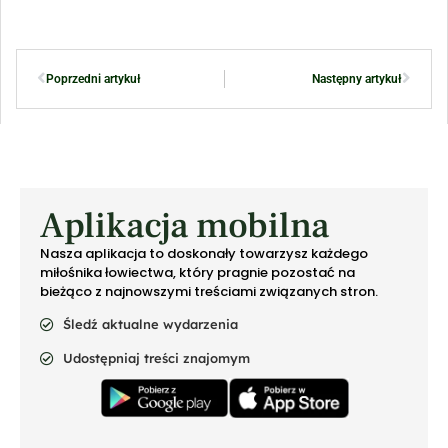
Poprzedni artykuł
Następny artykuł
Aplikacja mobilna
Nasza aplikacja to doskonały towarzysz każdego
miłośnika łowiectwa, który pragnie pozostać na
bieżąco z najnowszymi treściami związanych stron.
Śledź aktualne wydarzenia
Udostępniaj treści znajomym