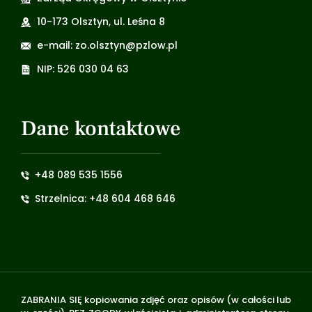
10-173 Olsztyn, ul. Leśna 8
e-mail: zo.olsztyn@pzlow.pl
NIP: 526 030 04 63
Dane kontaktowe
+48 089 535 1556
Strzelnica: +48 604 468 646
ZABRANIA SIĘ kopiowania zdjęć oraz opisów (w całości lub