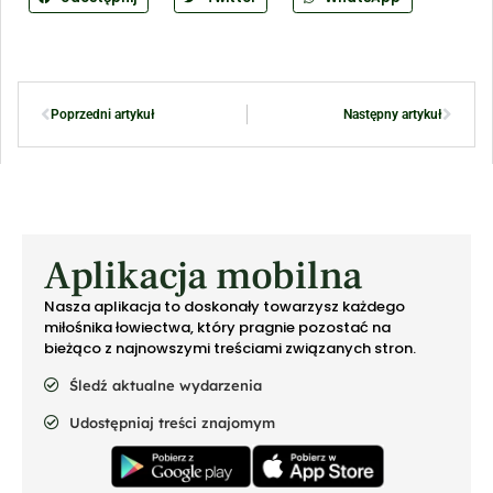
Poprzedni artykuł
Następny artykuł
Aplikacja mobilna
Nasza aplikacja to doskonały towarzysz każdego
miłośnika łowiectwa, który pragnie pozostać na
bieżąco z najnowszymi treściami związanych stron.
Śledź aktualne wydarzenia
Udostępniaj treści znajomym