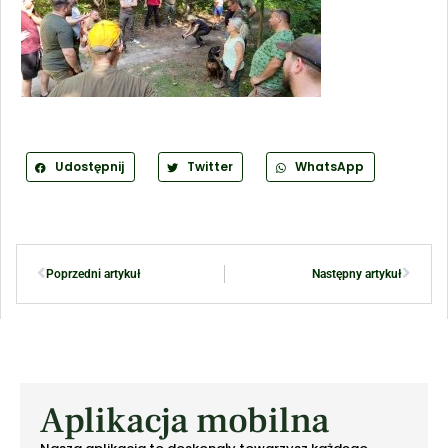
Udostępnij
Twitter
WhatsApp
Poprzedni artykuł
Następny artykuł
Aplikacja mobilna