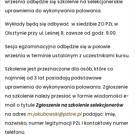
września odbędzie się szkolenie na selekcjonerskie
uprawnienia do wykonywania polowania.
Wykłady będą się odbywać w siedzibie ZO PZŁ w
Olsztynie przy ul. Leśnej 8, zawsze od godz. 9.00.
Sesja egzaminacyjna odbędzie się w połowie
września w terminie ustalonym z uczestnikami kursu.
Szkolenie jest przeznaczone dla osób, które co
najmniej od 3 lat posiadają podstawowe
uprawnienia do wykonywania polowania. Zgłoszenie
na szkolenie należy przesłać w formie wiadomości e-
mail o tytule
Zgłoszenie na szkolenie selekcjonerów
na adres
m.jakubowski@pzlow.pl
podając: imię,
nazwisko, numer legitymacji PZŁ i kontaktowy numer
telefonu.