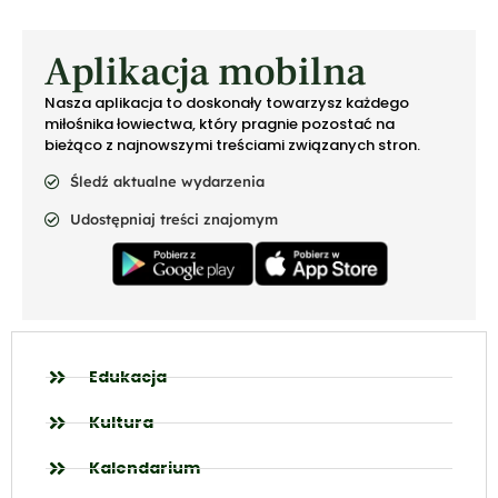
Aplikacja mobilna
Nasza aplikacja to doskonały towarzysz każdego
miłośnika łowiectwa, który pragnie pozostać na
bieżąco z najnowszymi treściami związanych stron.
Śledź aktualne wydarzenia
Udostępniaj treści znajomym
Edukacja
Kultura
Kalendarium