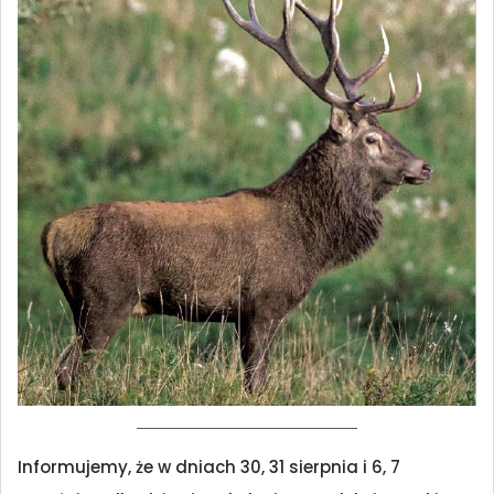
Informujemy, że w dniach 30, 31 sierpnia i 6, 7