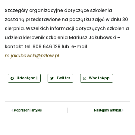
Szczegóły organizacyjne dotyczące szkolenia
zostaną przedstawione na początku zajęć w dniu 30
sierpnia. Wszelkich informacji dotyczących szkolenia
udziela kierownik szkolenia Mariusz Jakubowski –
kontakt tel. 606 646 129 lub e-mail
m.jakubowski@pzlow.pl
Udostępnij
Twitter
WhatsApp
Poprzedni artykuł
Następny artykuł